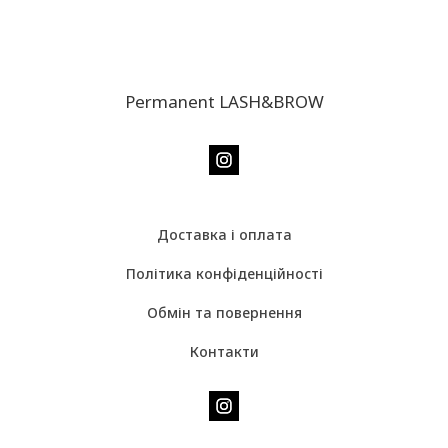
Permanent LASH&BROW
Доставка і оплата
Політика конфіденційності
Обмін та повернення
Контакти