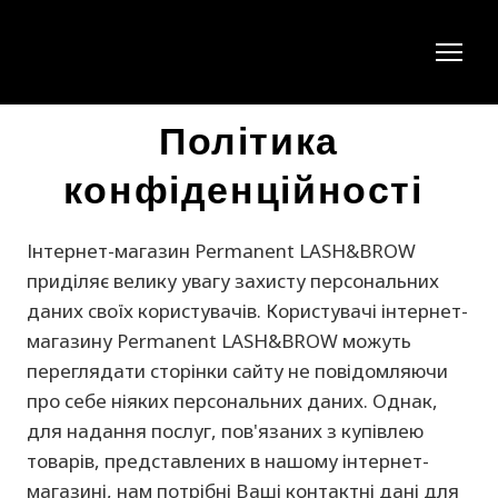
Політика
конфіденційності
Інтернет-магазин Permanent LASH&BROW
приділяє велику увагу захисту персональних
даних своїх користувачів. Користувачі інтернет-
магазину Permanent LASH&BROW можуть
переглядати сторінки сайту не повідомляючи
про себе ніяких персональних даних. Однак,
для надання послуг, пов'язаних з купівлею
товарів, представлених в нашому інтернет-
магазині, нам потрібні Ваші контактні дані для