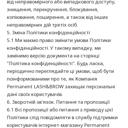
від неправомірного або випадкового доступу,
знищення, перекручення, блокування,
копіювання, поширення, а також від інших
неправомірних дій третіх осіб.
5. Зміна Політики конфіденційності
5.1 Ми маємо право змінити умови Політики
конфіденційності. У такому випадку, ми
замінимо версію документа на сторінці
"Політика конфіденційності". Будь ласка,
періодично переглядайте ці умови, щоб бути
поінформованими про те, як Компанія
Permanent LASH&BROW захищає персональні
дані своїх користувачів.
6. Зворотній зв'язок. Питання та пропозиції
6.1 Всі пропозиції або питання з приводу цієї
Політики слід повідомляти в службу підтримки
користувачів інтернет-магазину Permanent