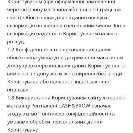
Користувачем (при оформленні замовлення
через корзину магазина або при реєстрації на
сайті). Обов'язкова для надання послуги
інформація позначена спеціальним чином. Інша
інформація надається Користувачем на його
розсуд.
1.2 Конфіденційність персональних даних -
обов'язкова умова для дотримання магазином
доступу до персональних даних Користувача, з
вимогою не допускати їх поширення без згоди
Користувача або наявності іншої законної
підстави.
1.3 Використання Користувачем сайту інтернет-
магазину Permanent LASH&BROW означає
згоду з цією Політикою конфіденційності та
умовами обробки персональних даних
Користувача.