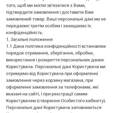
того, щоб ми могли зв'язатися з Вами,
підтвердити замовлення і доставити Вам
замовлений товар. Ваші персональні дані ми не
передаємо третім особам і захищаємо їх
конфіденційність.
1. Загальні положення
1.1 Дана політика конфіденційності встановлює
порядок отримання, зберігання, обробки,
використання і розкриття персональних даних
Користувача. Персональні дані Користувача ми
отримуємо від Користувача при оформленні
замовлення через корзину магазина, при
оформленні замовлення за телефонами, які
вказані на сайті, і при реєстрації самим
Користувачем (створення Особистого кабінету).
Персональні дані Користувача заповнюються