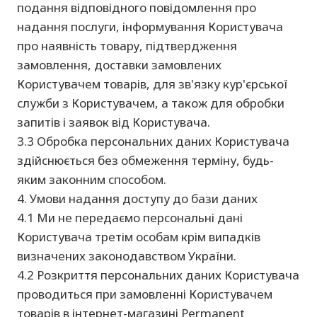
подання відповідного повідомлення про
надання послуги, інформування Користувача
про наявність товару, підтвердження
замовлення, доставки замовлених
Користувачем товарів, для зв'язку кур'єрської
служби з Користувачем, а також для обробки
запитів і заявок від Користувача.
3.3 Обробка персональних даних Користувача
здійснюється без обмеження терміну, будь-
яким законним способом.
4. Умови надання доступу до бази даних
4.1 Ми не передаємо персональні дані
Користувача третім особам крім випадків
визначених законодавством України.
4.2 Розкриття персональних даних Користувача
проводиться при замовленні Користувачем
товарів в інтернет-магазині Permanent