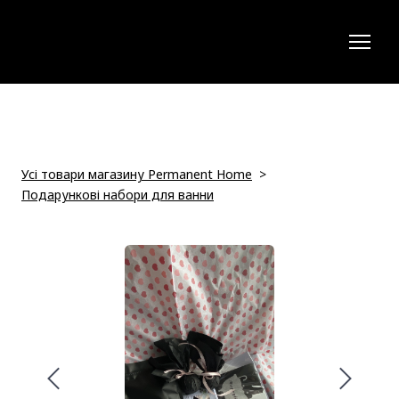
Усі товари магазину Permanent Home
Подарункові набори для ванни