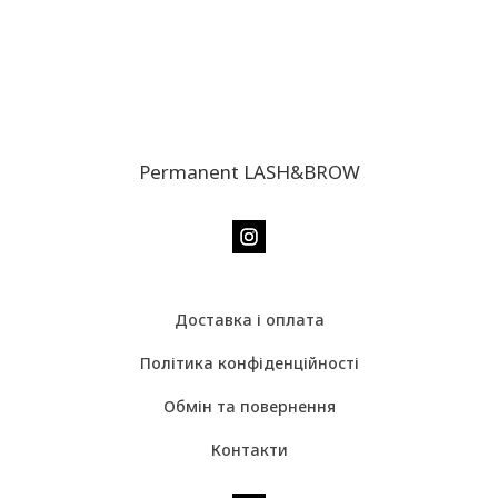
Permanent LASH&BROW
Доставка і оплата
Політика конфіденційності
Обмін та повернення
Контакти