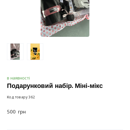
в наявності
Подарунковий набір. Міні-мікс
Код товару 362
500  грн