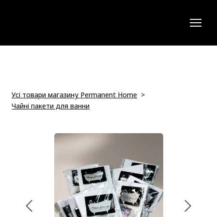
Усі товари магазину Permanent Home
Чайні пакети для ванни