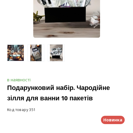
в наявності
Подарунковий набір. Чародійне
зілля для ванни 10 пакетів
Код товару 351
Новинка