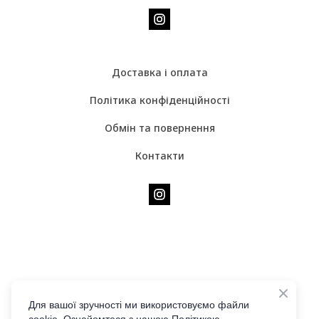
Доставка і оплата
Політика конфіденційності
Обмін та повернення
Контакти
Для вашої зручності ми використовуємо файли