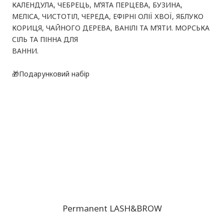
КАЛЕНДУЛА, ЧЕБРЕЦЬ, МʼЯТА ПЕРЦЕВА, БУЗИНА,
МЕЛІСА, ЧИСТОТІЛ, ЧЕРЕДА, ЕФІРНІ ОЛІЇ ХВОЇ, ЯБЛУКО
КОРИЦЯ, ЧАЙНОГО ДЕРЕВА, ВАНІЛІ ТА МʼЯТИ. МОРСЬКА
СІЛЬ ТА ПІННА ДЛЯ
ВАННИ.
🎁Подарунковий набір
Permanent LASH&BROW